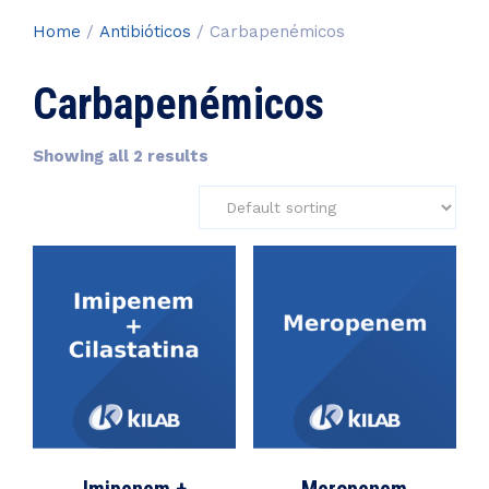
Home
/
Antibióticos
/ Carbapenémicos
Carbapenémicos
Showing all 2 results