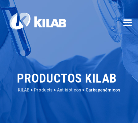
PRODUCTOS KILAB
KILAB
>
Products
>
Antibióticos
>
Carbapenémicos